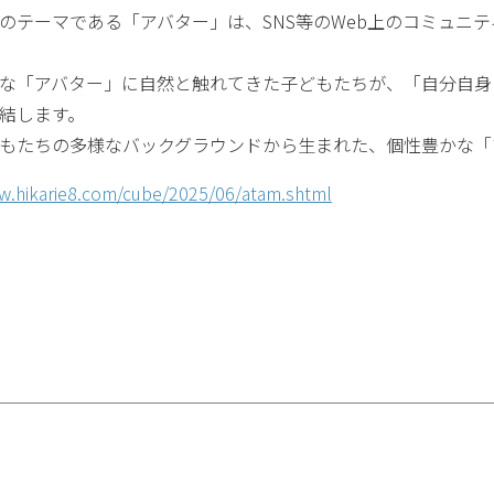
のテーマである「アバター」は、SNS等のWeb上のコミュニ
な「アバター」に自然と触れてきた子どもたちが、「自分自身
結します。
もたちの多様なバックグラウンドから生まれた、個性豊かな「
w.hikarie8.com/cube/2025/06/atam.shtml