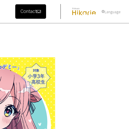
Contact
Language