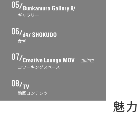
ギャラリー
食堂
コワーキングスペース
動画コンテンツ
魅