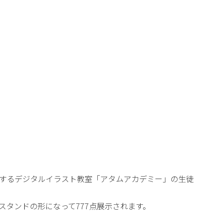
するデジタルイラスト教室「アタムアカデミー」の生徒
タンドの形になって777点展示されます。