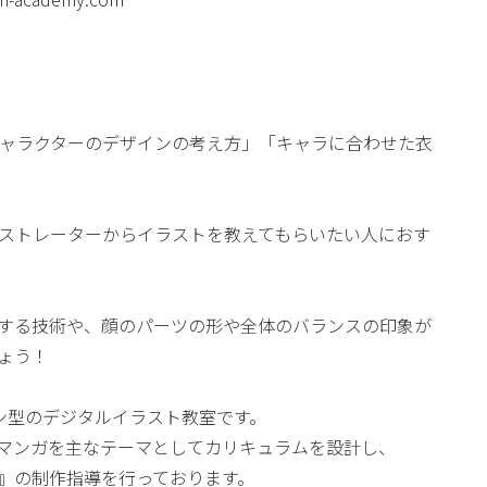
ャラクターのデザインの考え方」「キャラに合わせた衣
ストレーターからイラストを教えてもらいたい人におす
する技術や、顔のパーツの形や全体のバランスの印象が
ょう！
イン型のデジタルイラスト教室です。
マンガを主なテーマとしてカリキュラムを設計し、
』の制作指導を行っております。