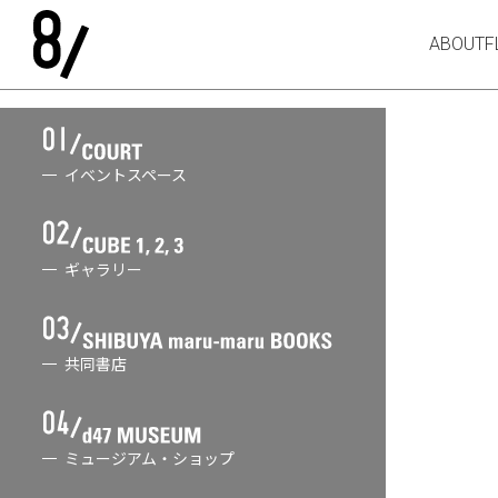
ABOUT
F
イベントスペース
ギャラリー
共同書店
ミュージアム・ショップ