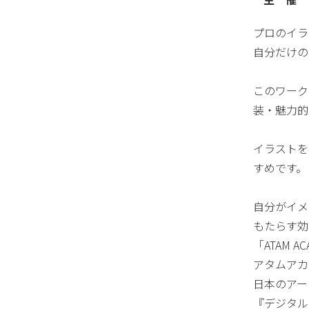
プロのイラ
自分だけの
このワーク
装・魅力的
イラストを
すめです。
自分がイメ
もたらす効
「ATAM 
アタムアカ
日本のアー
『デジタル