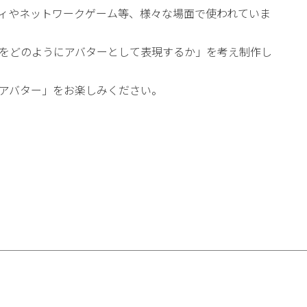
ティやネットワークゲーム等、様々な場面で使われていま
をどのようにアバターとして表現するか」を考え制作し
アバター」をお楽しみください。