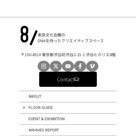
東急文化会館の
DNAを持ったクリエイティブスペース
〒150-8510 東京都渋谷区渋谷2-21-1 渋谷ヒカリエ8階
Contact
ABOUT
FLOOR GUIDE
EVENT & EXHIBITION
ARHIVES REPORT