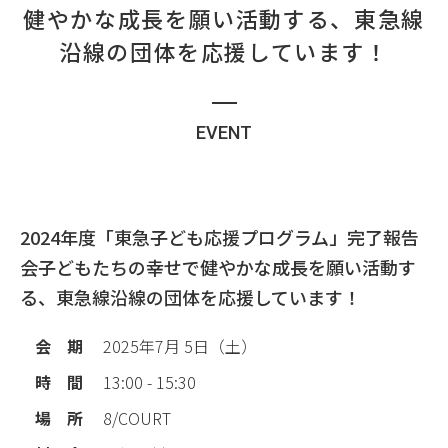
健やかな成長を願い活動する、東急線
沿線の団体を応援しています！
EVENT
2024年度「東急子ども応援プログラム」完了報告
会
子どもたちの幸せで健やかな成長を願い活動す
る、東急線沿線の団体を応援しています！
会 期
2025年7月 5日（土）
時 間
13:00 - 15:30
場 所
8/COURT