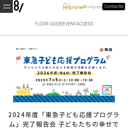
Language
Contact
FLOOR GUIDE
EVENT
ACCESS
2024年度「東急子ども応援プログラ
ム」完了報告会 子どもたちの幸せで