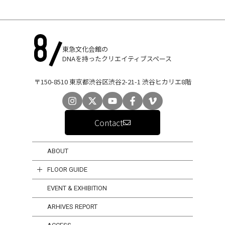
東急文化会館の
DNAを持ったクリエイティブスペース
〒150-8510 東京都渋谷区渋谷2-21-1 渋谷ヒカリエ8階
Contact
ABOUT
FLOOR GUIDE
EVENT & EXHIBITION
ARHIVES REPORT