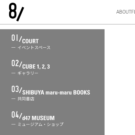
ABOUT
F
イベントスペース
ギャラリー
共同書店
ミュージアム・ショップ