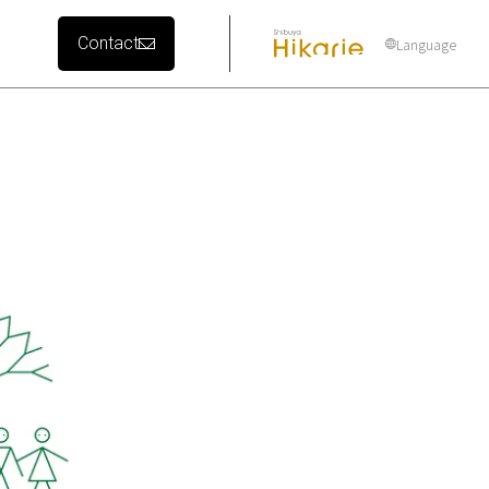
Contact
Language