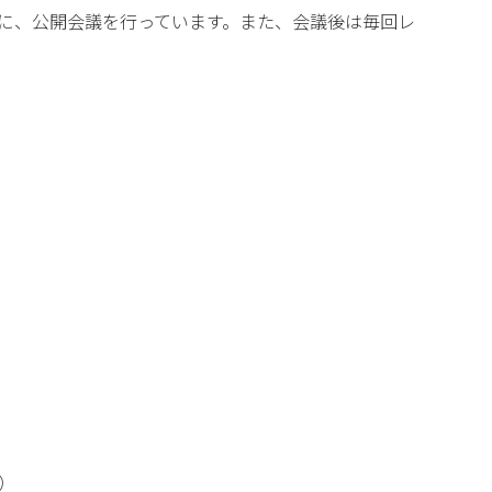
に、公開会議を行っています。また、会議後は毎回レ
）