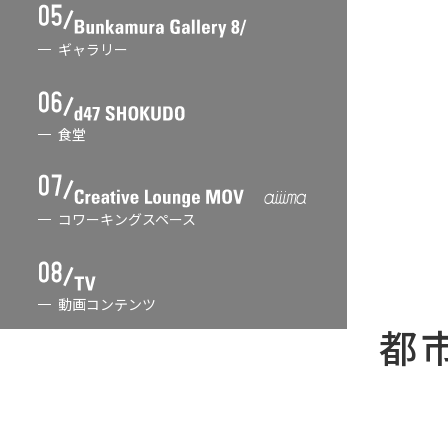
ギャラリー
食堂
コワーキングスペース
動画コンテンツ
都