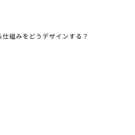
る仕組みをどうデザインする？