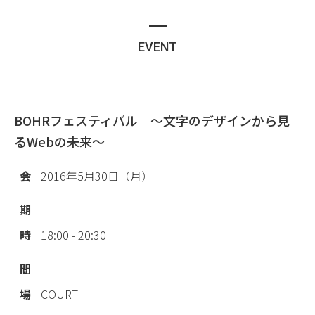
EVENT
BOHRフェスティバル ～文字のデザインから見
るWebの未来～
会
2016年5月30日（月）
期
時
18:00 - 20:30
間
場
COURT