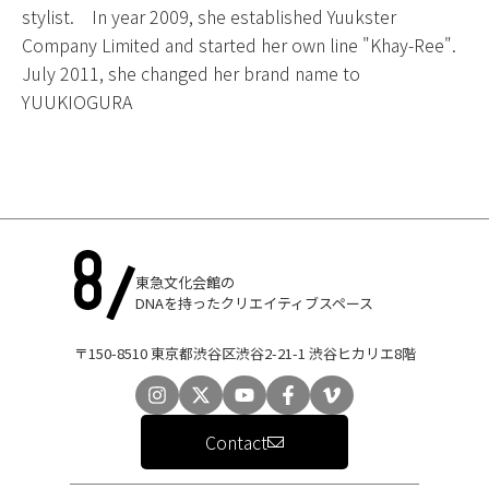
stylist. In year 2009, she established Yuukster
Company Limited and started her own line "Khay-Ree".
July 2011, she changed her brand name to
YUUKIOGURA
東急文化会館の
DNAを持ったクリエイティブスペース
〒150-8510 東京都渋谷区渋谷2-21-1 渋谷ヒカリエ8階
Contact