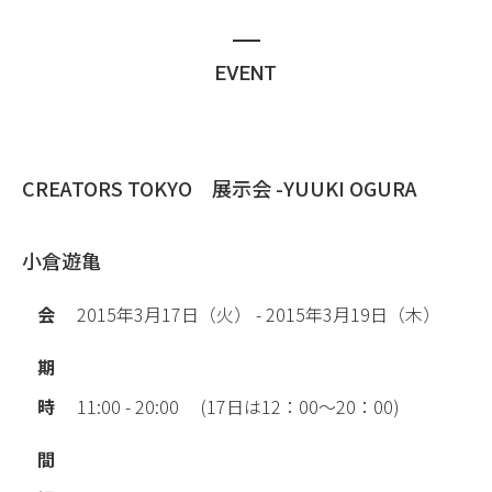
EVENT
CREATORS TOKYO 展示会 -YUUKI OGURA
小倉遊亀
会
2015年3月17日（火） - 2015年3月19日（木）
期
時
11:00 - 20:00 (17日は12：00～20：00)
間