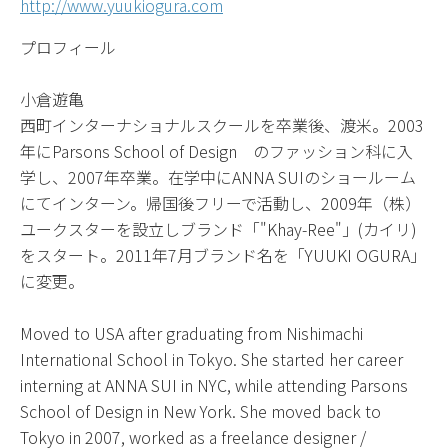
http://www.yuukiogura.com
プロフィール
小倉遊亀
西町インターナショナルスクールを卒業後、渡米。2003
年にParsons School of Design のファッション科に入
学し、2007年卒業。在学中にANNA SUIのショールーム
にてインターン。帰国後フリーで活動し、2009年（株）
ユークスターを設立しブランド「"Khay-Ree"」(カイリ)
をスタート。2011年7月ブランド名を「YUUKI OGURA」
に変更。
Moved to USA after graduating from Nishimachi
International School in Tokyo. She started her career
interning at ANNA SUI in NYC, while attending Parsons
School of Design in New York. She moved back to
Tokyo in 2007, worked as a freelance designer /