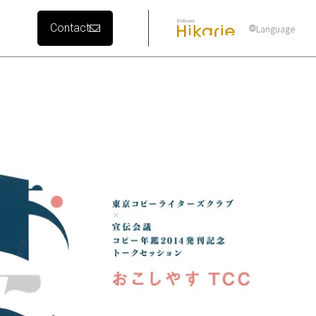
Contact
Language