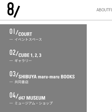
ABOUT
F
イベントスペース
ギャラリー
共同書店
ミュージアム・ショップ