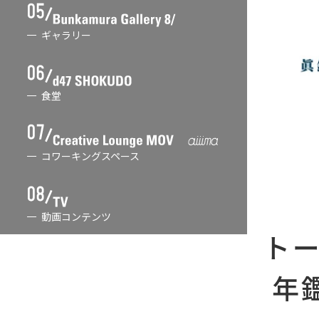
ギャラリー
食堂
コワーキングスペース
動画コンテンツ
ト
年