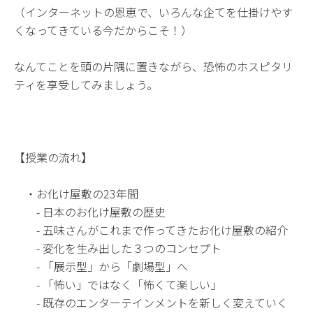
（インターネットの恩恵で、いろんな企てを仕掛けやす
くなってきている今だからこそ！）
なんてことを頭の片隅に置きながら、恐怖のホスピタリ
ティを享受してみましょう。
【授業の流れ】
・お化け屋敷の23年間
- 日本のお化け屋敷の歴史
- 五味さんがこれまで作ってきたお化け屋敷の紹介
- 変化を生み出した３つのコンセプト
- 「展示型」から「劇場型」へ
- 「怖い」ではなく「怖くて楽しい」
- 既存のエンターテインメントを新しく変えていく