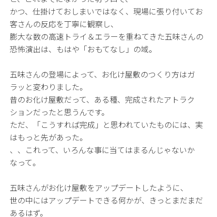
かつ、仕掛けておしまいではなく、現場に張り付いてお
客さんの反応を丁寧に観察し、
膨大な数の高速トライ＆エラーを重ねてきた五味さんの
恐怖演出は、もはや「おもてなし」の域。
五味さんの登場によって、お化け屋敷のつくり方はガ
ラッと変わりました。
昔のお化け屋敷だって、ある種、完成されたアトラク
ションだったと思うんです。
ただ、「こうすれば完成」と思われていたものには、実
はもっと先があった。
、、これって、いろんな事に当てはまるんじゃないか
なって。
五味さんがお化け屋敷をアップデートしたように、
世の中にはアップデートできる何かが、きっとまだまだ
あるはず。