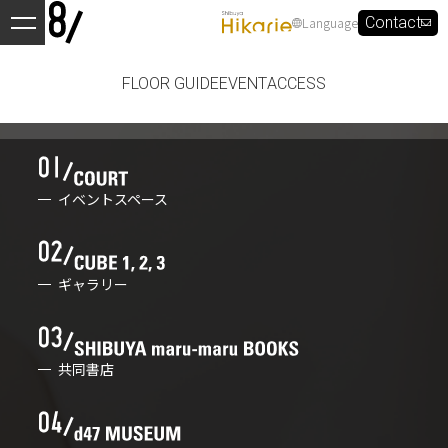
Language
Contact
FLOOR GUIDE
EVENT
ACCESS
イベントスペース
ギャラリー
共同書店