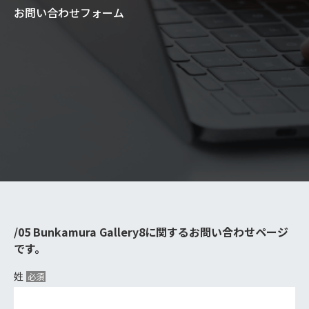
お問い合わせフォーム
/05 Bunkamura Gallery8に関するお問い合わせページ
です。
姓