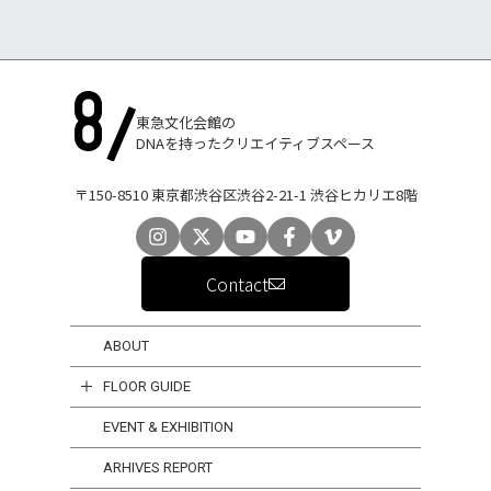
東急文化会館の
DNAを持ったクリエイティブスペース
〒150-8510 東京都渋谷区渋谷2-21-1 渋谷ヒカリエ8階
Contact
ABOUT
FLOOR GUIDE
EVENT & EXHIBITION
ARHIVES REPORT