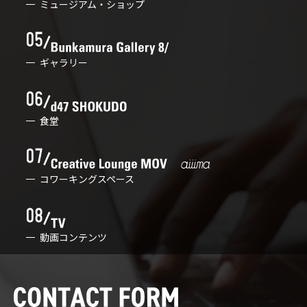
ミュージアム・ショップ
ギャラリー
食堂
コワーキングスペース
動画コンテンツ