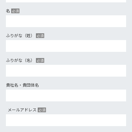
名
ふりがな（姓）
ふりがな（名）
貴社名・貴団体名
メールアドレス