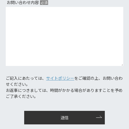
お問い合わせ内容
ご記入にあたっては、
サイトポリシー
をご確認の上、お問い合わ
せください。
お返事につきましては、時間がかかる場合がありますことを予め
ご了承ください。